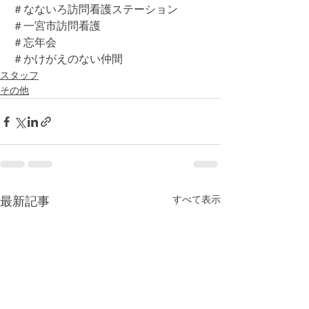
＃なないろ訪問看護ステーション
＃一宮市訪問看護
＃忘年会
＃かけがえのない仲間
スタッフ
その他
すべて表示
最新記事