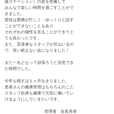
護ステーション）の姿を想像して
みんなで楽しい時間を過ごすことがで
きました。
普段は業務が忙しく、ゆっくりと話す
ことができないこともあり
それぞれの個性を見ることができてと
ても良かったです。
また、芸達者なスタッフが沢山いるの
で、笑い絶えない会になりました！
また一丸となって頑張ろうと決意でき
た時間でした。
今年も残すは１ヶ月をきりました。
患者さんの健康管理はもちろんのこと
スタッフ自身も健康で元気に働いてい
けるようにしていきたいです。
管理者　吉良美幸