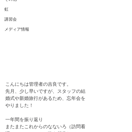
虹
講習会
メディア情報
こんにちは管理者の吉良です。
先月、少し早いですが、スタッフの結
婚式や新婚旅行があるため、忘年会を
やりました！
一年間を振り返り
またまたこれからのなないろ（訪問看