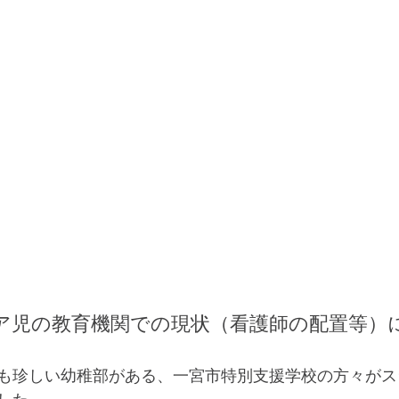
ア児の教育機関での現状（看護師の配置等）
も珍しい幼稚部がある、一宮市特別支援学校の方々がス