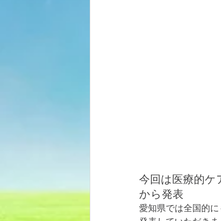
今回は医療的ケ
から発表
愛知県では全国的に