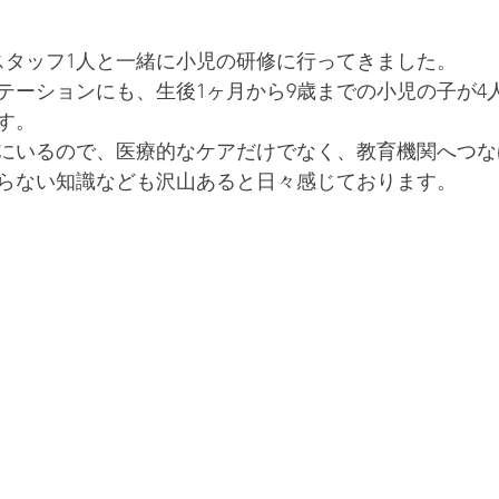
にスタッフ1人と一緒に小児の研修に行ってきました。
テーションにも、生後1ヶ月から9歳までの小児の子が4
す。
にいるので、医療的なケアだけでなく、教育機関へつな
らない知識なども沢山あると日々感じております。