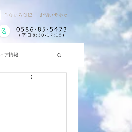
なないろ日記
お問い合わせ
0586-85-5473
(平日8:30-17:15)
ィア情報