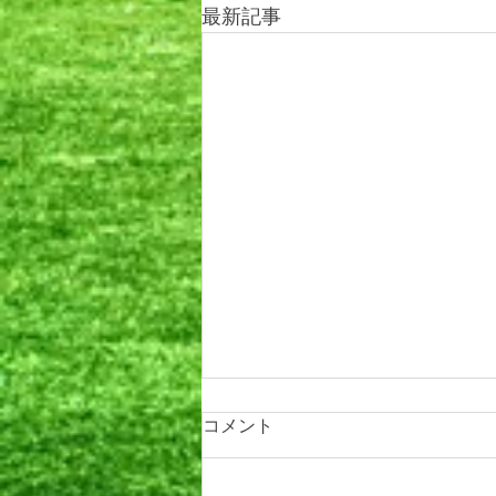
最新記事
コメント