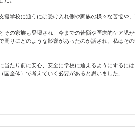
した。
支援学校に通うには受け入れ側や家族の様々な苦悩や、
とその家族も登壇され、今までの苦悩や医療的ケア児が
で周りにどのような影響があったのか話され、私はその
に当たり前に安心、安全に学校に通えるようにするには
（国全体）で考えていく必要があると思いました。