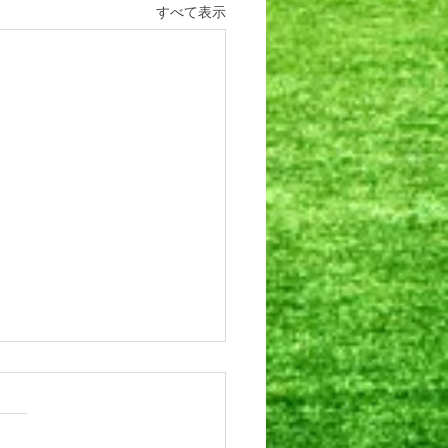
すべて表示