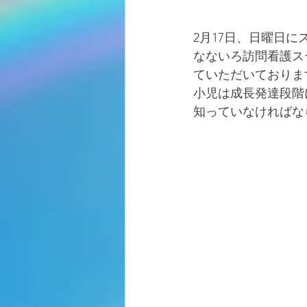
2月17日、日曜日
なないろ訪問看護ス
ていただいておりま
小児は成長発達段階
知っていなければな