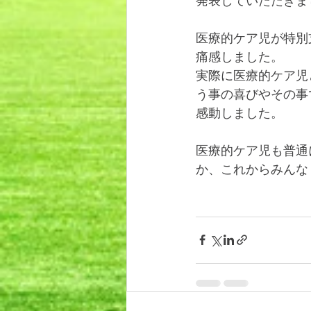
発表していただきま
医療的ケア児が特別
痛感しました。
実際に医療的ケア児
う事の喜びやその事
感動しました。
医療的ケア児も普通
か、これからみんな