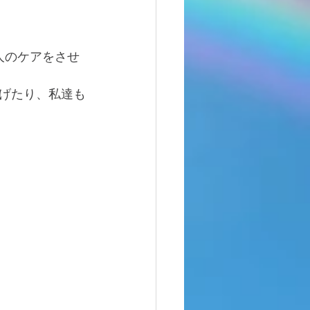
人のケアをさせ
げたり、私達も