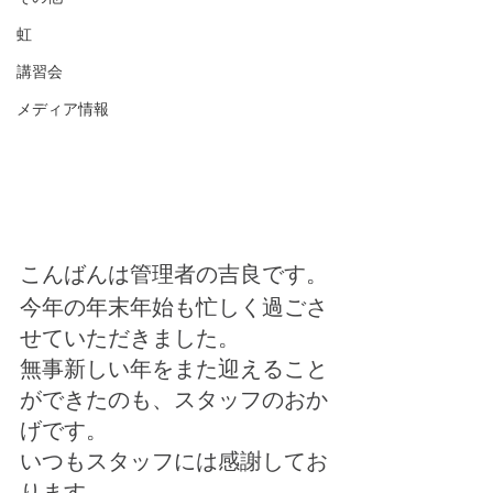
虹
講習会
メディア情報
こんばんは管理者の吉良です。
今年の年末年始も忙しく過ごさ
せていただきました。
無事新しい年をまた迎えること
ができたのも、スタッフのおか
げです。
いつもスタッフには感謝してお
ります。