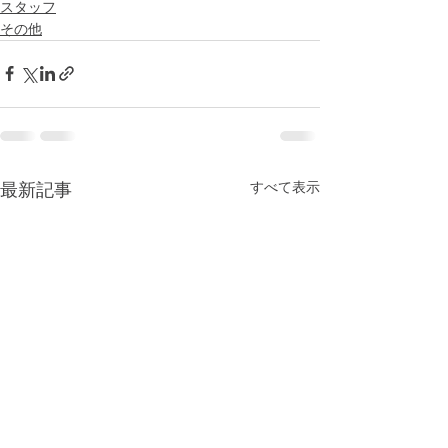
スタッフ
その他
すべて表示
最新記事