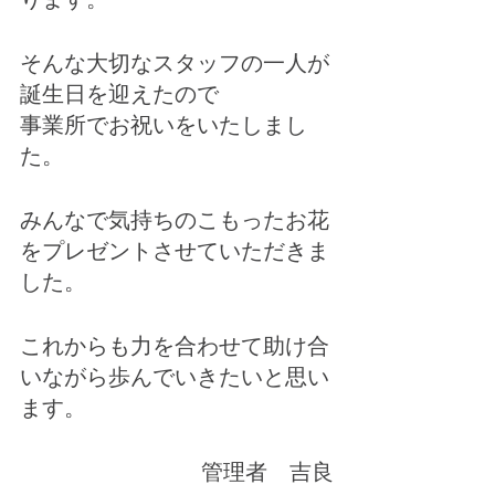
そんな大切なスタッフの一人が
誕生日を迎えたので
事業所でお祝いをいたしまし
た。
みんなで気持ちのこもったお花
をプレゼントさせていただきま
した。
これからも力を合わせて助け合
いながら歩んでいきたいと思い
ます。
管理者　吉良