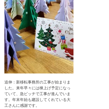
追伸：新移転事務所の工事が始まりま
した。来年早々には棟上げ予定になっ
ていて、急ピッチで工事が進んでいま
す。年末年始も建設してくれている大
工さんに感謝です。