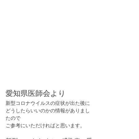
愛知県医師会より
新型コロナウイルスの症状が出た後に
どうしたらいいのかの情報がありまし
たので
ご参考にいただければと思います。