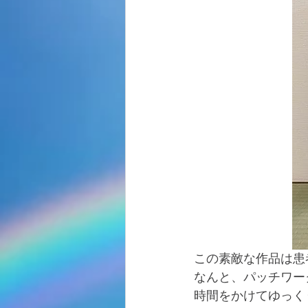
この素敵な作品は患
なんと、パッチワー
時間をかけてゆっく