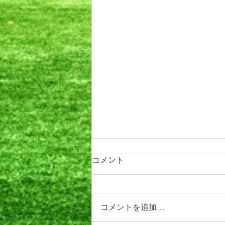
コメント
コメントを追加…