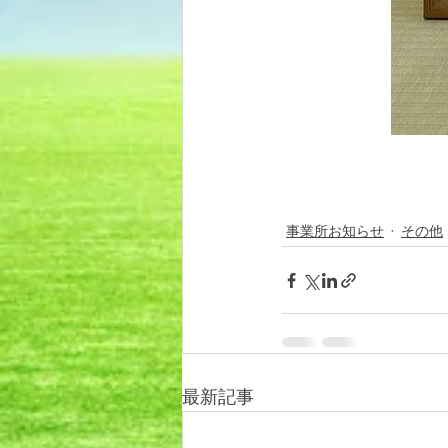
事業所お知らせ
その他
最新記事