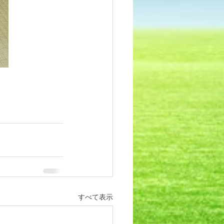
すべて表示