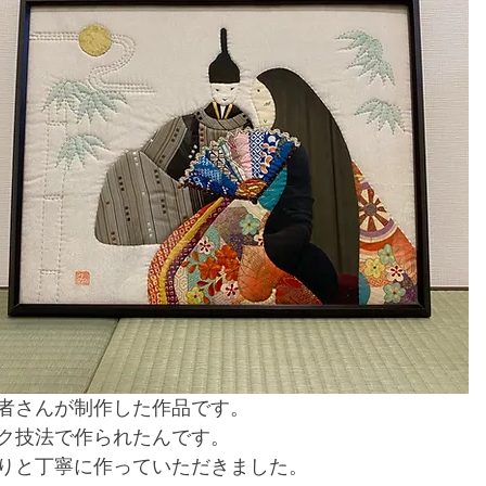
者さんが制作した作品です。
ク技法で作られたんです。
りと丁寧に作っていただきました。