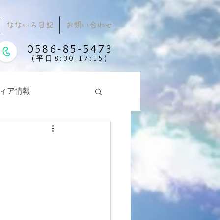
なないろ日記
お問い合わせ
0586-85-5473
(平日8:30-17:15)
ィア情報