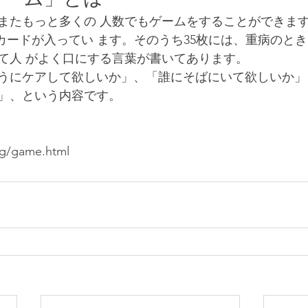
、またもっと多くの 人数でもゲームをすることができま
て人 がよく口にする言葉が書いてあります。
うにケアして欲しいか」、「誰にそばにいて欲しいか」
」、という内容です。
rg/game.html