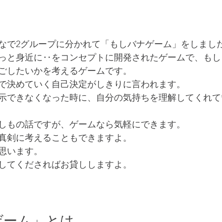
なで2グループに分かれて「もしバナゲーム」をしまし
っと身近に‥をコンセプトに開発されたゲームで、もし
ごしたいかを考えるゲームです。
で決めていく自己決定がしきりに言われます。
示できなくなった時に、自分の気持ちを理解してくれて
しもの話ですが、ゲームなら気軽にできます。
真剣に考えることもできますよ。
思います。
してくださればお貸ししますよ。
ゲーム」とは