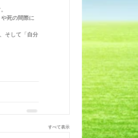
す。
、そして「自分
すべて表示