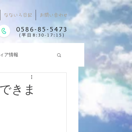
なないろ日記
お問い合わせ
0586-85-5473
(平日8:30-17:15)
ィア情報
できま