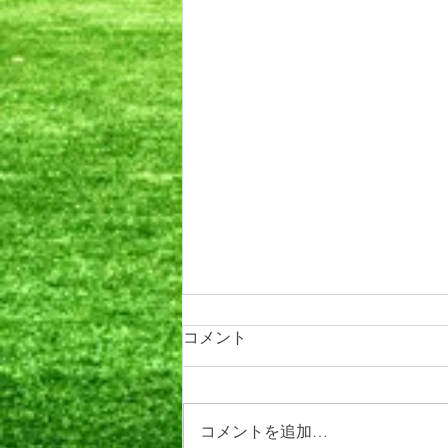
コメント
コメントを追加…