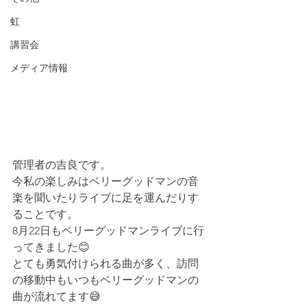
虹
講習会
メディア情報
管理者の吉良です。
今私の楽しみはベリーグッドマンの音
楽を聞いたりライブに足を運んだりす
ることです。
8月22日もベリーグッドマンライブに行
ってきました😊
とても勇気付けられる曲が多く、訪問
の移動中もいつもベリーグッドマンの
曲が流れてます😅