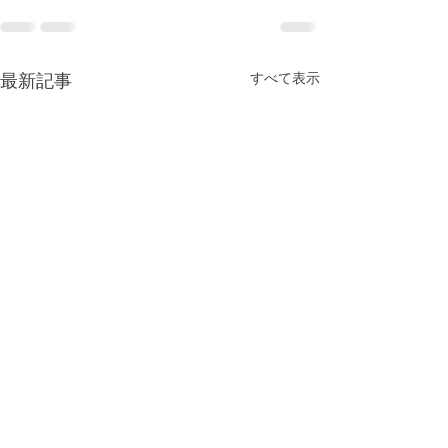
すべて表示
最新記事