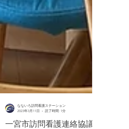
なないろ訪問看護ステーション
2023年3月11日
読了時間: 1分