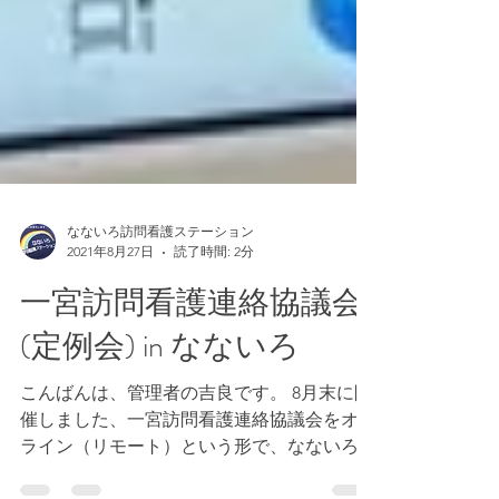
なないろ訪問看護ステーション
2021年8月27日
読了時間: 2分
一宮訪問看護連絡協議会
(定例会) in なないろ
こんばんは、管理者の吉良です。 8月末に開
催しました、一宮訪問看護連絡協議会をオン